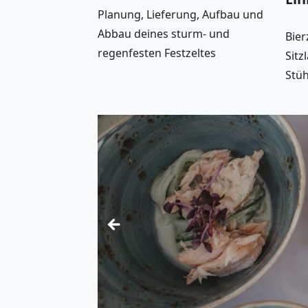
Planung, Lieferung, Aufbau und
Abbau deines sturm- und
Bier
regenfesten Festzeltes
Sitz
Stüh