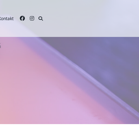
Kontakt