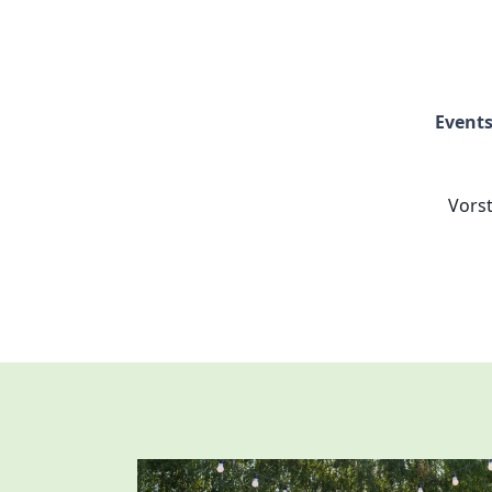
Events
Vorst