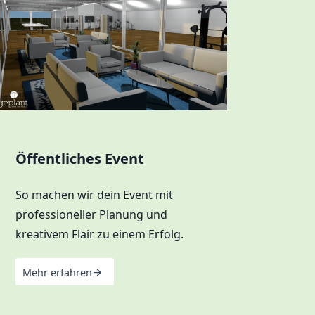
Öffentliches Event
So machen wir dein Event mit
professioneller Planung und
kreativem Flair zu einem Erfolg.
Mehr erfahren