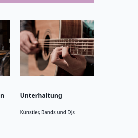
on
Unterhaltung
Künstler, Bands und DJs