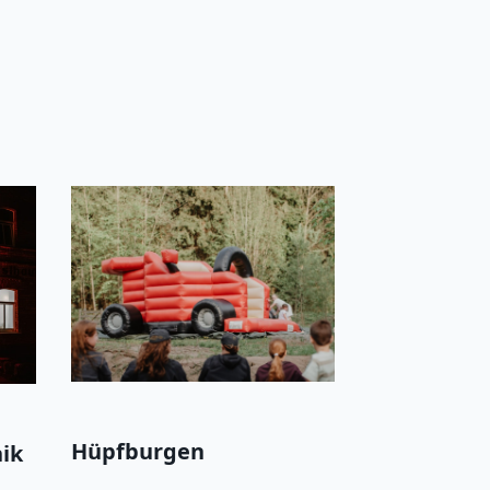
Hüpfburgen
ik