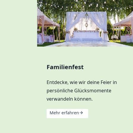
Familienfest
Entdecke, wie wir deine Feier in
persönliche Glücksmomente
verwandeln können.
Mehr erfahren