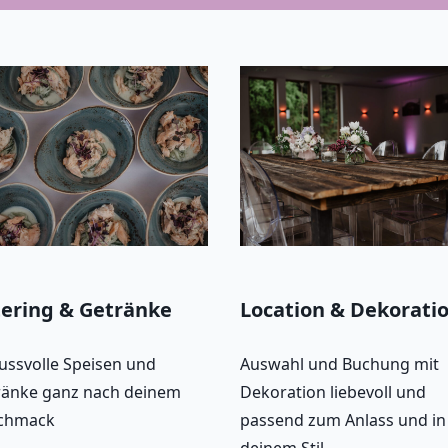
ering & Getränke
Location & Dekorati
ssvolle Speisen und
Auswahl und Buchung mit
ränke ganz nach deinem
Dekoration liebevoll und
chmack
passend zum Anlass und in