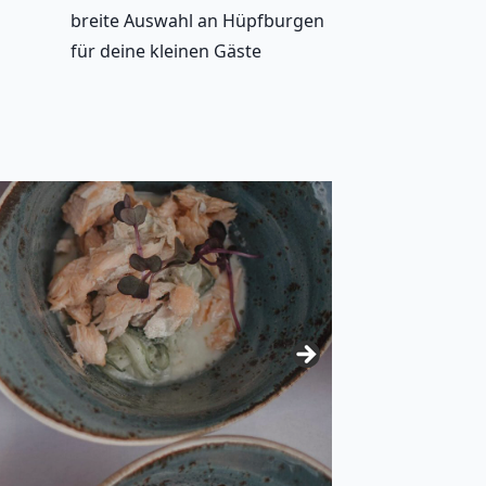
breite Auswahl an Hüpfburgen
für deine kleinen Gäste