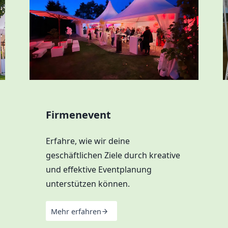
Firmenevent
Erfahre, wie wir deine
geschäftlichen Ziele durch kreative
und effektive Eventplanung
unterstützen können.
Mehr erfahren