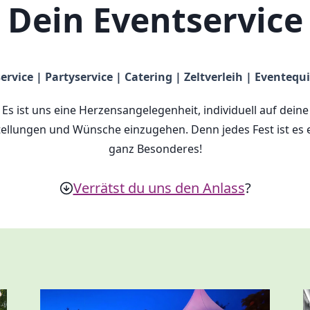
Dein Eventservice
ervice | Partyservice | Catering | Zeltverleih | Eventeq
Es ist uns eine Herzensangelegenheit, individuell auf deine
ellungen und Wünsche einzugehen. Denn jedes Fest ist es 
ganz Besonderes!
Verrätst du uns den Anlass
?